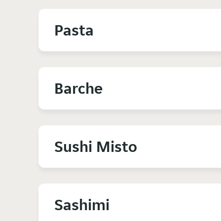
Pasta
Barche
Sushi Misto
Sashimi