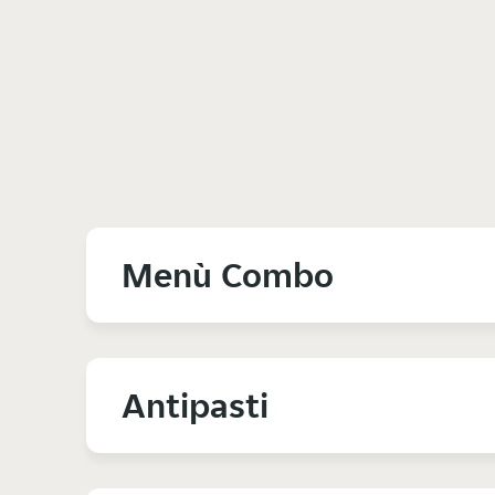
Menù Combo
Antipasti