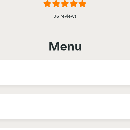
36 reviews
Menu