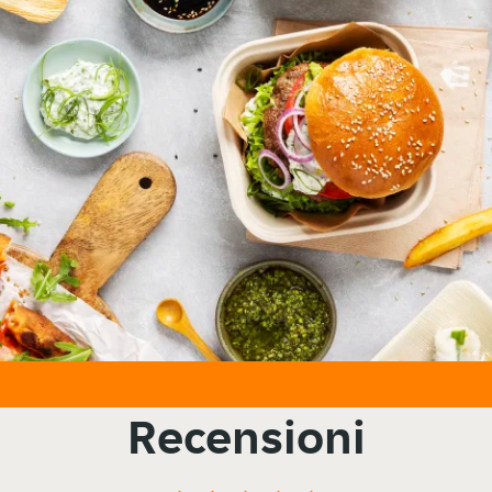
Recensioni