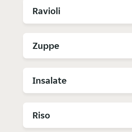
Ravioli
Zuppe
Insalate
Riso